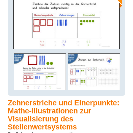
Zehnerstriche und Einerpunkte:
Mathe-Illustrationen zur
Visualisierung des
Stellenwertsystems