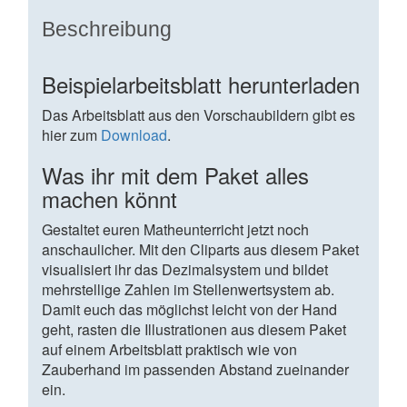
Beschreibung
Beispielarbeitsblatt herunterladen
Das Arbeitsblatt aus den Vorschaubildern gibt es
hier zum
Download
.
Was ihr mit dem Paket alles
machen könnt
Gestaltet euren Matheunterricht jetzt noch
anschaulicher. Mit den Cliparts aus diesem Paket
visualisiert ihr das Dezimalsystem und bildet
mehrstellige Zahlen im Stellenwertsystem ab.
Damit euch das möglichst leicht von der Hand
geht, rasten die Illustrationen aus diesem Paket
auf einem Arbeitsblatt praktisch wie von
Zauberhand im passenden Abstand zueinander
ein.