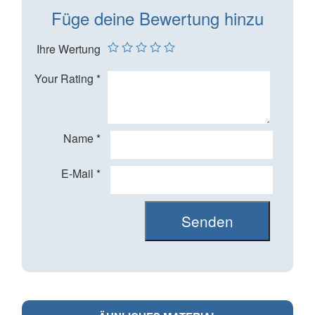
Füge deine Bewertung hinzu
Ihre Wertung
Your Rating
*
Name
*
E-Mail
*