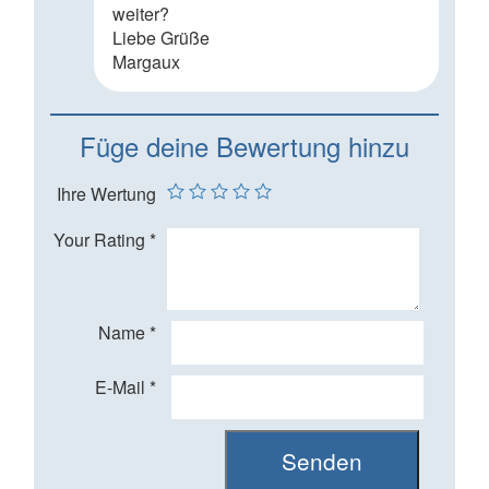
weiter?
Liebe Grüße
Margaux
Füge deine Bewertung hinzu
Ihre Wertung
Your Rating
*
Name
*
E-Mail
*