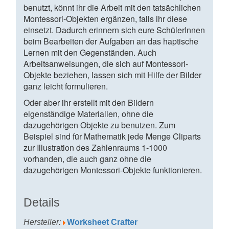
benutzt, könnt ihr die Arbeit mit den tatsächlichen
Montessori-Objekten ergänzen, falls ihr diese
einsetzt. Dadurch erinnern sich eure SchülerInnen
beim Bearbeiten der Aufgaben an das haptische
Lernen mit den Gegenständen. Auch
Arbeitsanweisungen, die sich auf Montessori-
Objekte beziehen, lassen sich mit Hilfe der Bilder
ganz leicht formulieren.
Oder aber ihr erstellt mit den Bildern
eigenständige Materialien, ohne die
dazugehörigen Objekte zu benutzen. Zum
Beispiel sind für Mathematik jede Menge Cliparts
zur Illustration des Zahlenraums 1-1000
vorhanden, die auch ganz ohne die
dazugehörigen Montessori-Objekte funktionieren.
Details
Hersteller:
Worksheet Crafter