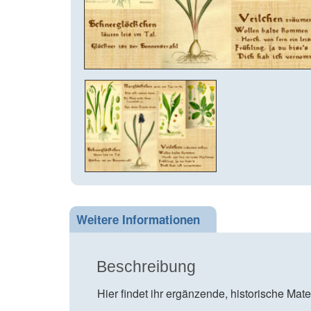
Weitere Informationen
Beschreibung
Hier findet ihr ergänzende, historische Mat