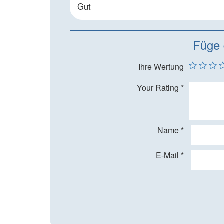
Gut
Füge 
Ihre Wertung
Your Rating
*
Name
*
E-Mail
*