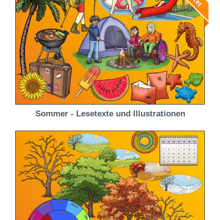
Sommer - Lesetexte und Illustrationen