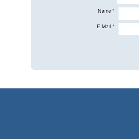
Name
*
E-Mail
*