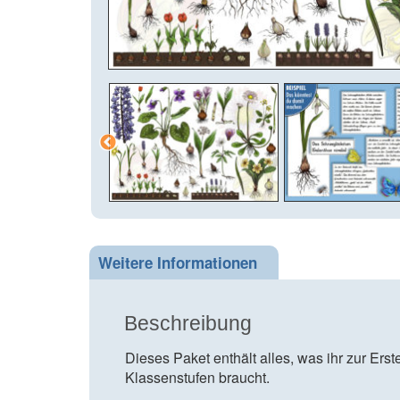
Weitere Informationen
Beschreibung
Dieses Paket enthält alles, was ihr zur Ers
Klassenstufen braucht.