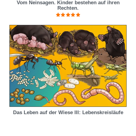
Vom Neinsagen. Kinder bestehen auf ihren
Rechten.
Bewertet mit
5.00
von 5
Das Leben auf der Wiese III: Lebenskreisläufe