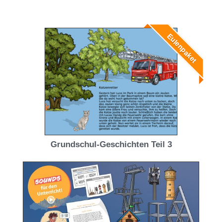
Eulenpaket
Grundschul-Geschichten Teil 3