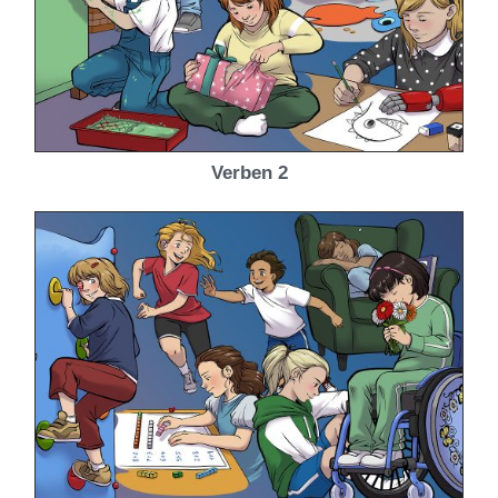
Verben 2