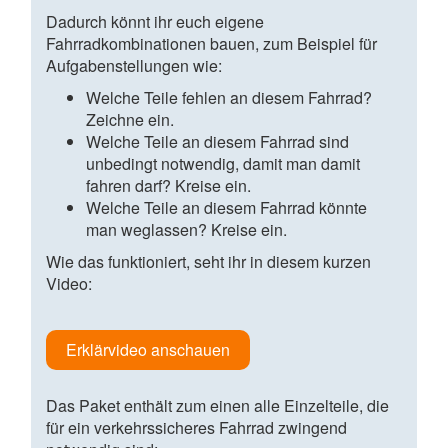
Dadurch könnt ihr euch eigene
Fahrradkombinationen bauen, zum Beispiel für
Aufgabenstellungen wie:
Welche Teile fehlen an diesem Fahrrad?
Zeichne ein.
Welche Teile an diesem Fahrrad sind
unbedingt notwendig, damit man damit
fahren darf? Kreise ein.
Welche Teile an diesem Fahrrad könnte
man weglassen? Kreise ein.
Wie das funktioniert, seht ihr in diesem kurzen
Video:
Erklärvideo anschauen
Das Paket enthält zum einen alle Einzelteile, die
für ein verkehrssicheres Fahrrad zwingend