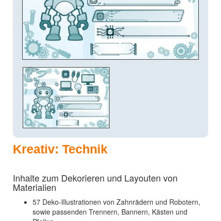
Kreativ: Technik
Inhalte zum Dekorieren und Layouten von
Materialien
57 Deko-Illustrationen von Zahnrädern und Robotern,
sowie passenden Trennern, Bannern, Kästen und