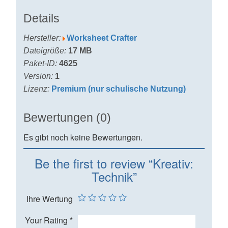
Details
Hersteller:
Worksheet Crafter
Dateigröße:
17 MB
Paket-ID:
4625
Version:
1
Lizenz:
Premium (nur schulische Nutzung)
Bewertungen (0)
Es gibt noch keine Bewertungen.
Be the first to review “Kreativ:
Technik”
Ihre Wertung
Your Rating
*