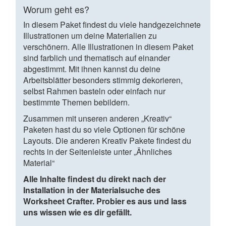
Worum geht es?
In diesem Paket findest du viele handgezeichnete
Illustrationen um deine Materialien zu
verschönern. Alle Illustrationen in diesem Paket
sind farblich und thematisch auf einander
abgestimmt. Mit ihnen kannst du deine
Arbeitsblätter besonders stimmig dekorieren,
selbst Rahmen basteln oder einfach nur
bestimmte Themen bebildern.
Zusammen mit unseren anderen „Kreativ“
Paketen hast du so viele Optionen für schöne
Layouts. Die anderen Kreativ Pakete findest du
rechts in der Seitenleiste unter „Ähnliches
Material“
Alle Inhalte findest du direkt nach der
Installation in der Materialsuche des
Worksheet Crafter. Probier es aus und lass
uns wissen wie es dir gefällt.