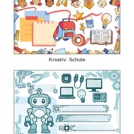
Kreativ: Schule