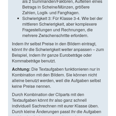
als 2 Summanden/Faktoren, Aufteilen eines
Betrags in Scheine/Münzen, größere
Zahlen, Logik- und Fangfragen.
Schwierigkeit 3: Für Klasse 3-4. Wie bei der
mittleren Schwierigkeit, aber komplexere
Fragestellungen und Rechnungen, die
mehrere Zwischenschritte erfordern.
Indem ihr selbst Preise in den Bildern eintragt,
könnt ihr die Schwierigkeit weiter anpassen – zum
Beispiel, indem ihr ganze Eurobeträge oder
Kommabeträge benutzt.
Achtung:
Die Textaufgaben funktionieren nur in
Kombination mit den Bildern. Sie können nicht
alleine benutzt werden, weil die Aufgaben selbst
keine Preise nennen.
Durch Kombination der Cliparts mit den
Textaufgaben könnt ihr also ganz schnell
individuell Sachrechnen mit eurer Klasse üben.
Durch kleine Änderungen passt ihr die Aufgaben