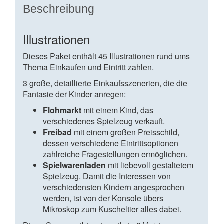
Beschreibung
Illustrationen
Dieses Paket enthält 45 Illustrationen rund ums
Thema Einkaufen und Eintritt zahlen.
3 große, detaillierte Einkaufsszenerien, die die
Fantasie der Kinder anregen:
Flohmarkt
mit einem Kind, das
verschiedenes Spielzeug verkauft.
Freibad
mit einem großen Preisschild,
dessen verschiedene Eintrittsoptionen
zahlreiche Fragestellungen ermöglichen.
Spielwarenladen
mit liebevoll gestaltetem
Spielzeug. Damit die Interessen von
verschiedensten Kindern angesprochen
werden, ist von der Konsole übers
Mikroskop zum Kuscheltier alles dabei.