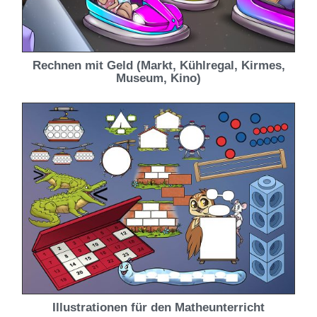
Rechnen mit Geld (Markt, Kühlregal, Kirmes,
Museum, Kino)
Illustrationen für den Matheunterricht