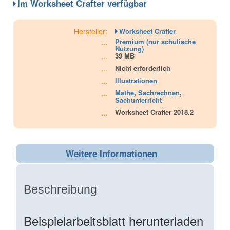
Im Worksheet Crafter verfügbar
Hersteller:
Worksheet Crafter
...
Premium (nur schulische
Nutzung)
...
39 MB
...
Nicht erforderlich
...
Illustrationen
...
Mathe
,
Sachrechnen
,
Sachunterricht
...
Worksheet Crafter 2018.2
Weitere Informationen
Beschreibung
Beispielarbeitsblatt herunterladen