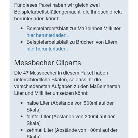
Für dieses Paket haben wir gleich zwei
Beispielarbeitsblätter gemacht, die ihr euch direkt
herunterladen könnt:
Beispielarbeitsblatt zur Maßeinheit Milliliter:
hier herunterladen
.
Beispielarbeitsblatt zu Brüchen von Litern:
hier herunterladen
.
Messbecher Cliparts
Die 47 Messbecher in diesem Paket haben
unterschiedliche Skalen, so dass ihr die
verschiedensten Aufgaben zu den Maßeinheiten
Liter und Milliliter umsetzen könnt:
halbe Liter (Abstände von 500ml auf der
Skala)
fünftel Liter (Abstände von 200ml auf der
Skala)
zehntel Liter (Abstände von 100ml auf der
Skala)