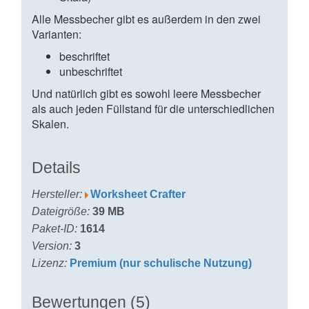
Alle Messbecher gibt es außerdem in den zwei
Varianten:
beschriftet
unbeschriftet
Und natürlich gibt es sowohl leere Messbecher
als auch jeden Füllstand für die unterschiedlichen
Skalen.
Details
Hersteller:
Worksheet Crafter
Dateigröße:
39 MB
Paket-ID:
1614
Version:
3
Lizenz:
Premium (nur schulische Nutzung)
Bewertungen (5)