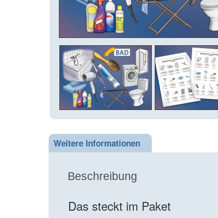
Weitere Informationen
Beschreibung
Das steckt im Paket