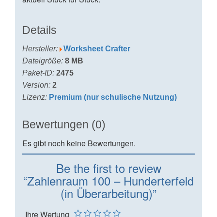
Details
Hersteller:
Worksheet Crafter
Dateigröße:
8 MB
Paket-ID:
2475
Version:
2
Lizenz:
Premium (nur schulische Nutzung)
Bewertungen (0)
Es gibt noch keine Bewertungen.
Be the first to review
“Zahlenraum 100 – Hunderterfeld
(in Überarbeitung)”
Ihre Wertung