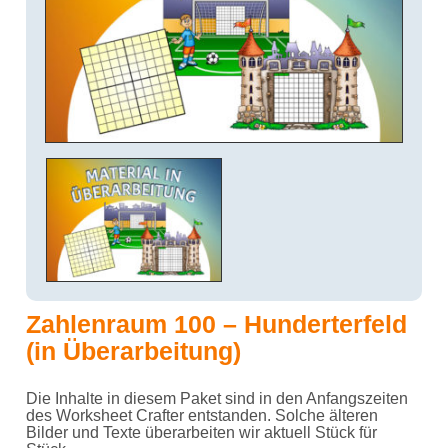
Zahlenraum 100 – Hunderterfeld
(in Überarbeitung)
Die Inhalte in diesem Paket sind in den Anfangszeiten
des Worksheet Crafter entstanden. Solche älteren
Bilder und Texte überarbeiten wir aktuell Stück für