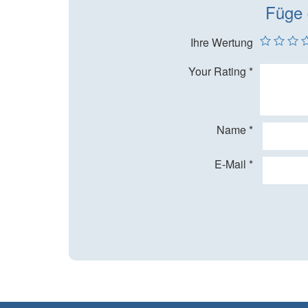
Füge 
Ihre Wertung
Your Rating
*
Name
*
E-Mail
*