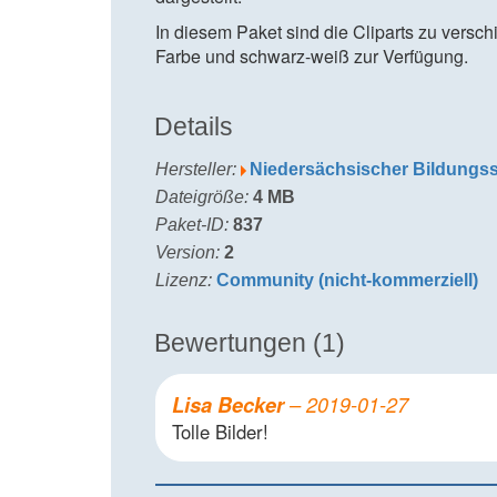
In diesem Paket sind die Cliparts zu versc
Farbe und schwarz-weiß zur Verfügung.
Details
Hersteller:
Niedersächsischer Bildungss
Dateigröße:
4 MB
Paket-ID:
837
Version:
2
Lizenz:
Community (nicht-kommerziell)
Bewertungen (1)
Lisa Becker
–
2019-01-27
Tolle Bilder!