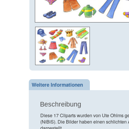
Weitere Informationen
Beschreibung
Diese 17 Cliparts wurden von Ute Ohlms 
(NiBiS). Die Bilder haben einen schlichten 
dargestellt.