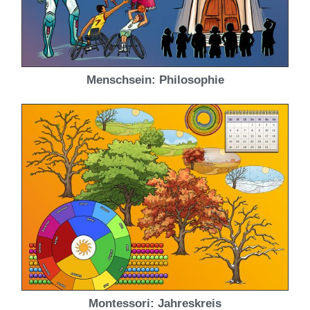
Menschsein: Philosophie
Montessori: Jahreskreis