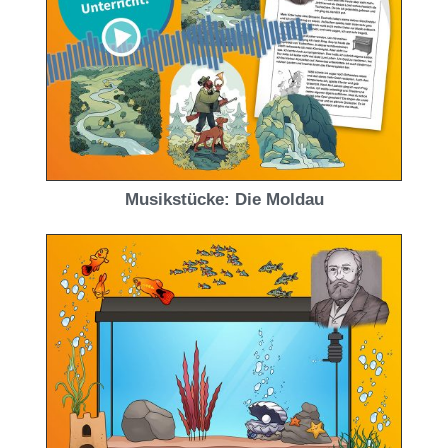
Musikstücke: Die Moldau