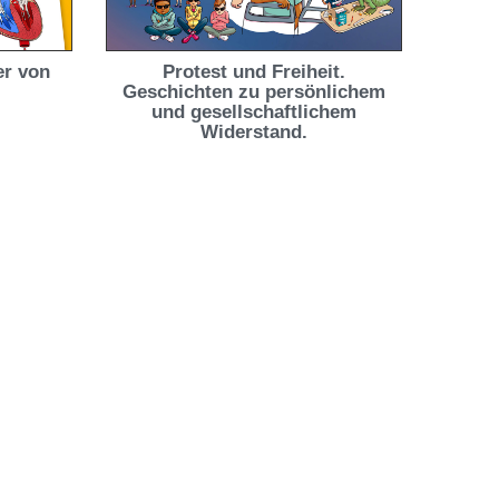
er von
Protest und Freiheit.
Geschichten zu persönlichem
und gesellschaftlichem
Widerstand.